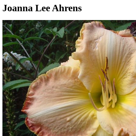
Joanna Lee Ahrens